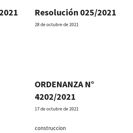
/2021
Resolución 025/2021
28 de octubre de 2021
ORDENANZA N°
4202/2021
17 de octubre de 2021
construccion