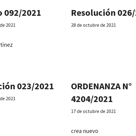
o 092/2021
Resolución 026
 de 2021
28 de octubre de 2021
rtinez
ción 023/2021
ORDENANZA N°
4204/2021
 de 2021
17 de octubre de 2021
crea nuevo