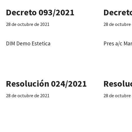
Decreto 093/2021
Decret
28 de octubre de 2021
28 de octubre
DIM Demo Estetica
Pres a/c Ma
Resolución 024/2021
Resolu
28 de octubre de 2021
28 de octubre