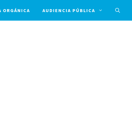
A ORGÁNICA
AUDIENCIA PÚBLICA