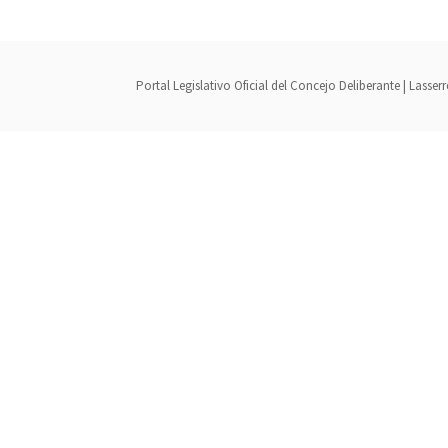
Portal Legislativo Oficial del Concejo Deliberante | Lass