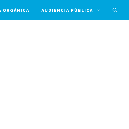
A ORGÁNICA
AUDIENCIA PÚBLICA