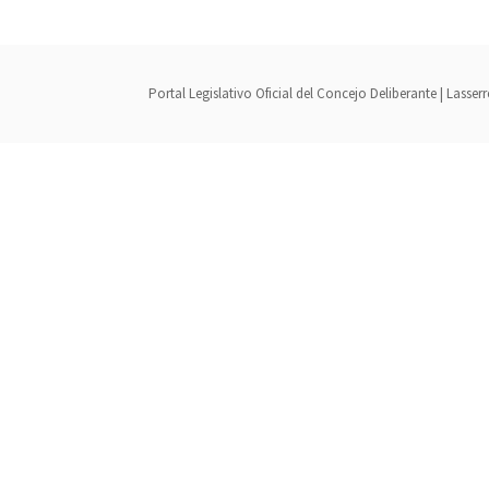
Portal Legislativo Oficial del Concejo Deliberante | Lass