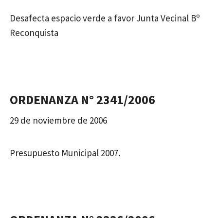
Desafecta espacio verde a favor Junta Vecinal Bº
Reconquista
ORDENANZA N° 2341/2006
29 de noviembre de 2006
Presupuesto Municipal 2007.