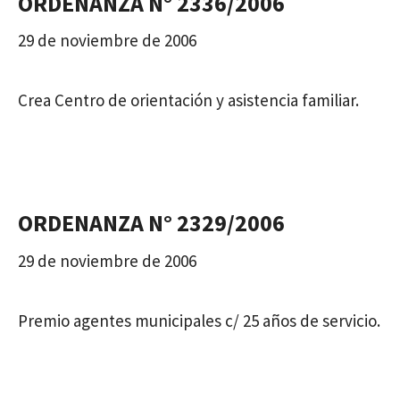
ORDENANZA N° 2336/2006
29 de noviembre de 2006
Crea Centro de orientación y asistencia familiar.
ORDENANZA N° 2329/2006
29 de noviembre de 2006
Premio agentes municipales c/ 25 años de servicio.