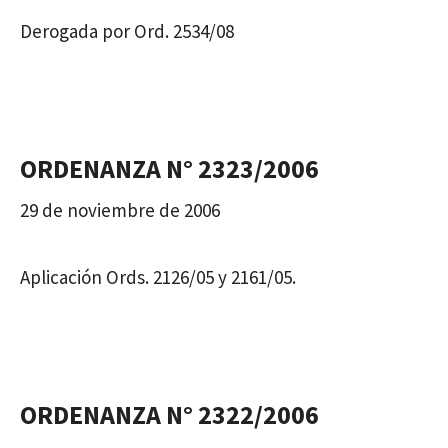
Derogada por Ord. 2534/08
ORDENANZA N° 2323/2006
29 de noviembre de 2006
Aplicación Ords. 2126/05 y 2161/05.
ORDENANZA N° 2322/2006