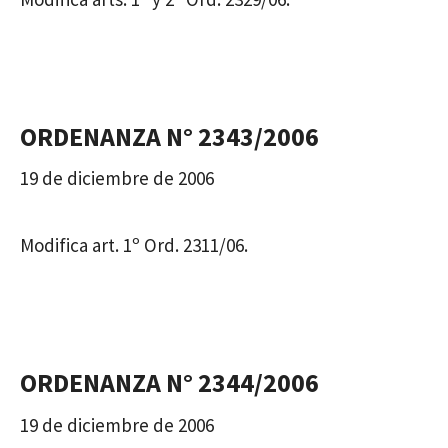
ORDENANZA N° 2343/2006
19 de diciembre de 2006
Modifica art. 1º Ord. 2311/06.
ORDENANZA N° 2344/2006
19 de diciembre de 2006