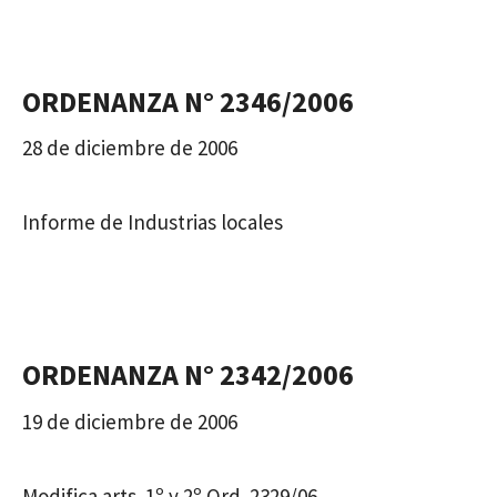
ORDENANZA N° 2346/2006
28 de diciembre de 2006
Informe de Industrias locales
ORDENANZA N° 2342/2006
19 de diciembre de 2006
Modifica arts. 1º y 2º Ord. 2329/06.