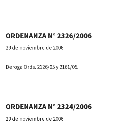
ORDENANZA N° 2326/2006
29 de noviembre de 2006
Deroga Ords. 2126/05 y 2161/05.
ORDENANZA N° 2324/2006
29 de noviembre de 2006