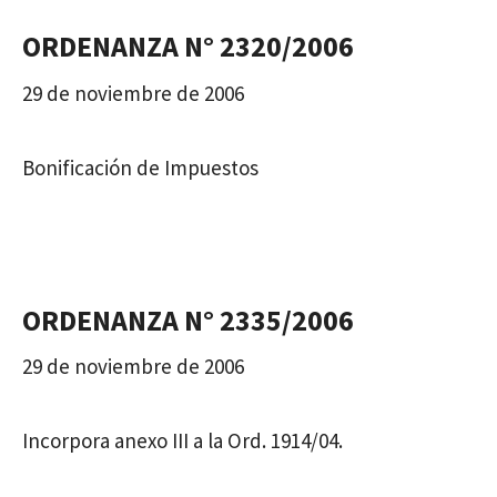
ORDENANZA N° 2320/2006
29 de noviembre de 2006
Bonificación de Impuestos
ORDENANZA N° 2335/2006
29 de noviembre de 2006
Incorpora anexo III a la Ord. 1914/04.