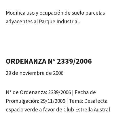
Modifica uso y ocupación de suelo parcelas
adyacentes al Parque Industrial.
ORDENANZA N° 2339/2006
29 de noviembre de 2006
N° de Ordenanza: 2339/2006 | Fecha de
Promulgación: 29/11/2006 | Tema: Desafecta
espacio verde a favor de Club Estrella Austral