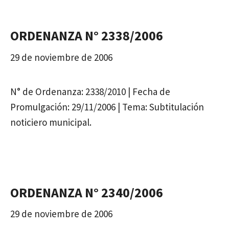
ORDENANZA N° 2338/2006
29 de noviembre de 2006
N° de Ordenanza: 2338/2010 | Fecha de
Promulgación: 29/11/2006 | Tema: Subtitulación
noticiero municipal.
ORDENANZA N° 2340/2006
29 de noviembre de 2006