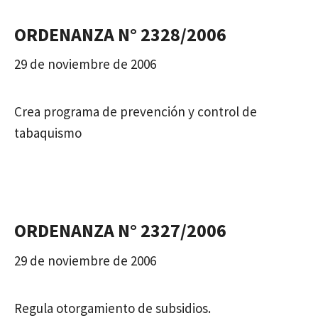
ORDENANZA N° 2328/2006
29 de noviembre de 2006
Crea programa de prevención y control de
tabaquismo
ORDENANZA N° 2327/2006
29 de noviembre de 2006
Regula otorgamiento de subsidios.