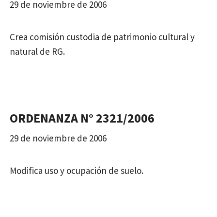
29 de noviembre de 2006
Crea comisión custodia de patrimonio cultural y
natural de RG.
ORDENANZA N° 2321/2006
29 de noviembre de 2006
Modifica uso y ocupación de suelo.