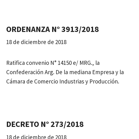
ORDENANZA N° 3913/2018
18 de diciembre de 2018
Ratifica convenio N° 14150 e/ MRG., la
Confederación Arg. De la mediana Empresa y la
Cámara de Comercio Industrias y Producción.
DECRETO N° 273/2018
18 de diciembre de 2018