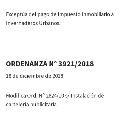
Exceptúa del pago de Impuesto Inmobiliario a
Invernaderos Urbanos.
ORDENANZA N° 3921/2018
18 de diciembre de 2018
Modifica Ord. Nº 2824/10 s/ Instalación de
cartelería publicitaria.