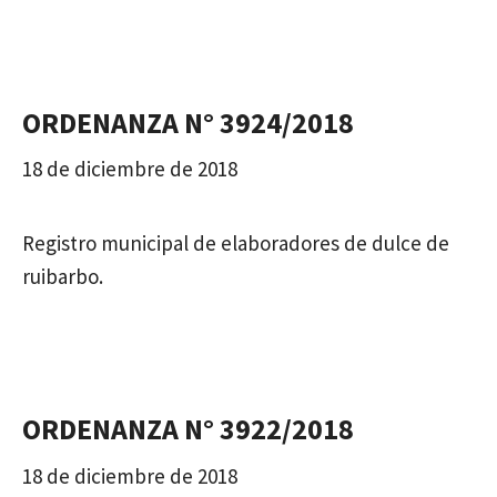
ORDENANZA N° 3924/2018
18 de diciembre de 2018
Registro municipal de elaboradores de dulce de
ruibarbo.
ORDENANZA N° 3922/2018
18 de diciembre de 2018