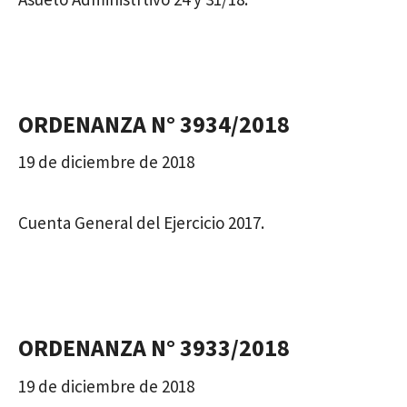
ORDENANZA N° 3934/2018
19 de diciembre de 2018
Cuenta General del Ejercicio 2017.
ORDENANZA N° 3933/2018
19 de diciembre de 2018