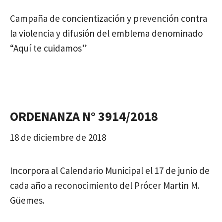
Campaña de concientización y prevención contra
la violencia y difusión del emblema denominado
“Aquí te cuidamos”
ORDENANZA N° 3914/2018
18 de diciembre de 2018
Incorpora al Calendario Municipal el 17 de junio de
cada año a reconocimiento del Prócer Martin M.
Güemes.