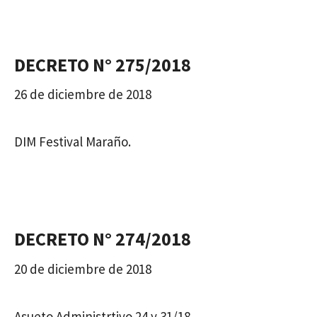
DECRETO N° 275/2018
26 de diciembre de 2018
DIM Festival Maraño.
DECRETO N° 274/2018
20 de diciembre de 2018
Asueto Administrtivo 24 y 31/18.