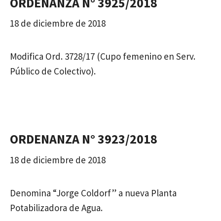
ORDENANZA N° 3925/2018
18 de diciembre de 2018
Modifica Ord. 3728/17 (Cupo femenino en Serv.
Público de Colectivo).
ORDENANZA N° 3923/2018
18 de diciembre de 2018
Denomina “Jorge Coldorf” a nueva Planta
Potabilizadora de Agua.