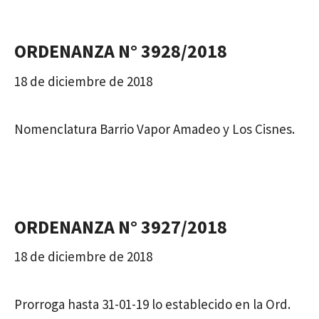
ORDENANZA N° 3928/2018
18 de diciembre de 2018
Nomenclatura Barrio Vapor Amadeo y Los Cisnes.
ORDENANZA N° 3927/2018
18 de diciembre de 2018
Prorroga hasta 31-01-19 lo establecido en la Ord.