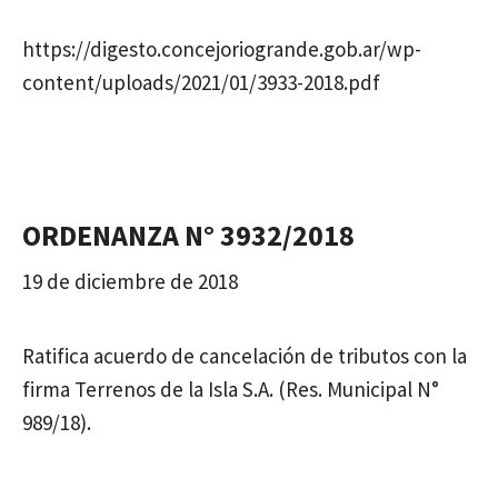
https://digesto.concejoriogrande.gob.ar/wp-
content/uploads/2021/01/3933-2018.pdf
ORDENANZA N° 3932/2018
19 de diciembre de 2018
Ratifica acuerdo de cancelación de tributos con la
firma Terrenos de la Isla S.A. (Res. Municipal N°
989/18).