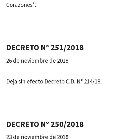
Corazones”.
DECRETO N° 251/2018
26 de noviembre de 2018
Deja sin efecto Decreto C.D. N° 214/18.
DECRETO N° 250/2018
23 de noviembre de 2018