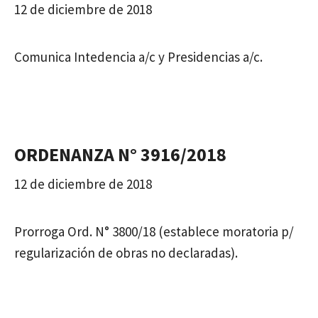
12 de diciembre de 2018
Comunica Intedencia a/c y Presidencias a/c.
ORDENANZA N° 3916/2018
12 de diciembre de 2018
Prorroga Ord. N° 3800/18 (establece moratoria p/
regularización de obras no declaradas).