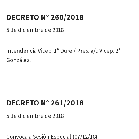
DECRETO N° 260/2018
5 de diciembre de 2018
Intendencia Vicep. 1° Dure / Pres. a/c Vicep. 2°
González.
DECRETO N° 261/2018
5 de diciembre de 2018
Convoca a Sesión Especial (07/12/18).