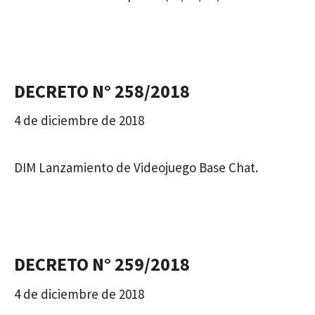
DECRETO N° 258/2018
4 de diciembre de 2018
DIM Lanzamiento de Videojuego Base Chat.
DECRETO N° 259/2018
4 de diciembre de 2018