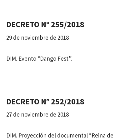
DECRETO N° 255/2018
29 de noviembre de 2018
DIM. Evento “Dango Fest”.
DECRETO N° 252/2018
27 de noviembre de 2018
DIM. Proyección del documental “Reina de