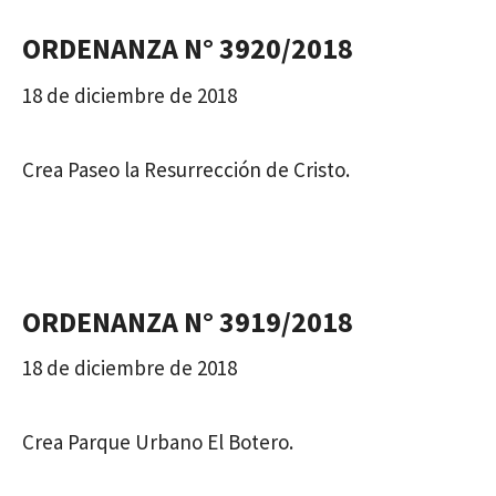
ORDENANZA N° 3920/2018
18 de diciembre de 2018
Crea Paseo la Resurrección de Cristo.
ORDENANZA N° 3919/2018
18 de diciembre de 2018
Crea Parque Urbano El Botero.