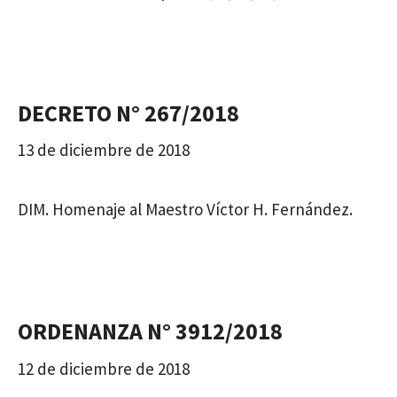
DECRETO N° 267/2018
13 de diciembre de 2018
DIM. Homenaje al Maestro Víctor H. Fernández.
ORDENANZA N° 3912/2018
12 de diciembre de 2018