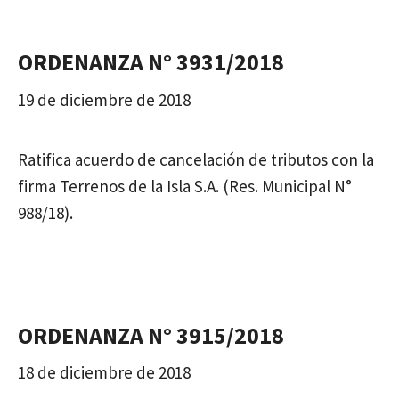
ORDENANZA N° 3931/2018
19 de diciembre de 2018
Ratifica acuerdo de cancelación de tributos con la
firma Terrenos de la Isla S.A. (Res. Municipal N°
988/18).
ORDENANZA N° 3915/2018
18 de diciembre de 2018