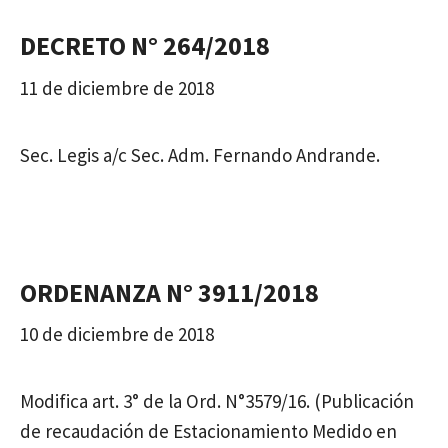
DECRETO N° 264/2018
11 de diciembre de 2018
Sec. Legis a/c Sec. Adm. Fernando Andrande.
ORDENANZA N° 3911/2018
10 de diciembre de 2018
Modifica art. 3° de la Ord. N°3579/16. (Publicación
de recaudación de Estacionamiento Medido en