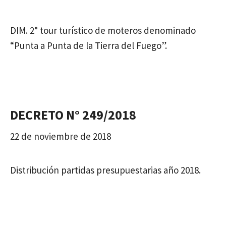
DIM. 2° tour turístico de moteros denominado
“Punta a Punta de la Tierra del Fuego”.
DECRETO N° 249/2018
22 de noviembre de 2018
Distribución partidas presupuestarias año 2018.