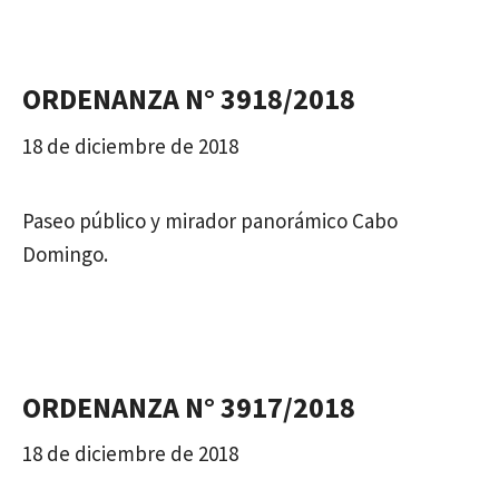
ORDENANZA N° 3918/2018
18 de diciembre de 2018
Paseo público y mirador panorámico Cabo
Domingo.
ORDENANZA N° 3917/2018
18 de diciembre de 2018