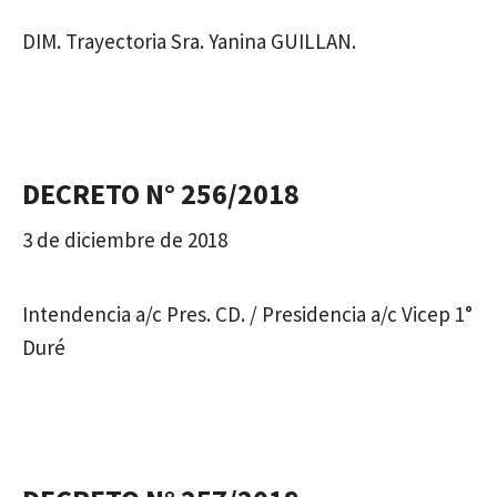
DIM. Trayectoria Sra. Yanina GUILLAN.
DECRETO N° 256/2018
3 de diciembre de 2018
Intendencia a/c Pres. CD. / Presidencia a/c Vicep 1°
Duré