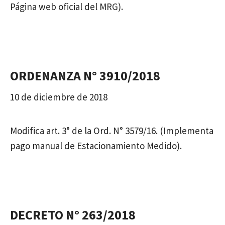
Página web oficial del MRG).
ORDENANZA N° 3910/2018
10 de diciembre de 2018
Modifica art. 3° de la Ord. N° 3579/16. (Implementa
pago manual de Estacionamiento Medido).
DECRETO N° 263/2018