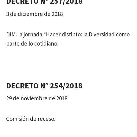
DECRETO N° 257/2018
3 de diciembre de 2018
DIM. la jornada “Hacer distinto: la Diversidad como
parte de lo cotidiano.
DECRETO N° 254/2018
29 de noviembre de 2018
Comisión de receso.