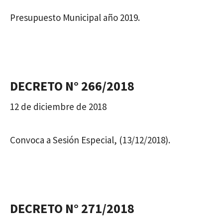
Presupuesto Municipal año 2019.
DECRETO N° 266/2018
12 de diciembre de 2018
Convoca a Sesión Especial, (13/12/2018).
DECRETO N° 271/2018