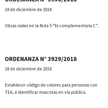
18 de diciembre de 2018
Obras viales en la Ruta 5 “Ex complementaria C”.
ORDENANZA N° 3929/2018
18 de diciembre de 2018
Establecer código de colores para personas con
TEA, e identificar mascotas en vía pública.