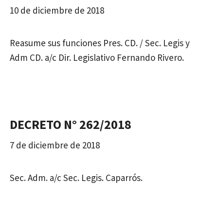
10 de diciembre de 2018
Reasume sus funciones Pres. CD. / Sec. Legis y
Adm CD. a/c Dir. Legislativo Fernando Rivero.
DECRETO N° 262/2018
7 de diciembre de 2018
Sec. Adm. a/c Sec. Legis. Caparrós.