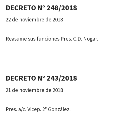
DECRETO N° 248/2018
22 de noviembre de 2018
Reasume sus funciones Pres. C.D. Nogar.
DECRETO N° 243/2018
21 de noviembre de 2018
Pres. a/c. Vicep. 2° González.