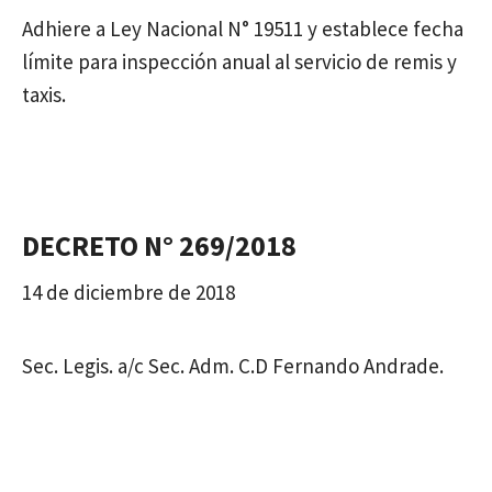
Adhiere a Ley Nacional N° 19511 y establece fecha
límite para inspección anual al servicio de remis y
taxis.
DECRETO N° 269/2018
14 de diciembre de 2018
Sec. Legis. a/c Sec. Adm. C.D Fernando Andrade.