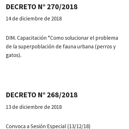
DECRETO N° 270/2018
14 de diciembre de 2018
DIM. Capacitación “Como solucionar el problema
de la superpoblación de fauna urbana (perros y
gatos).
DECRETO N° 268/2018
13 de diciembre de 2018
Convoca a Sesión Especial (13/12/18)