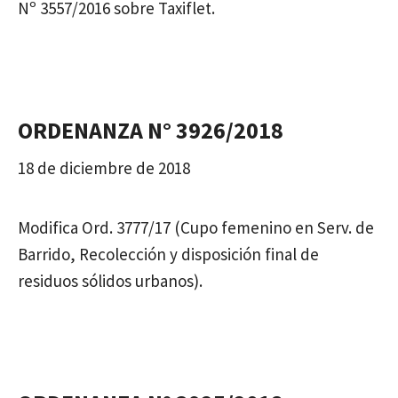
Nº 3557/2016 sobre Taxiflet.
ORDENANZA N° 3926/2018
18 de diciembre de 2018
Modifica Ord. 3777/17 (Cupo femenino en Serv. de
Barrido, Recolección y disposición final de
residuos sólidos urbanos).