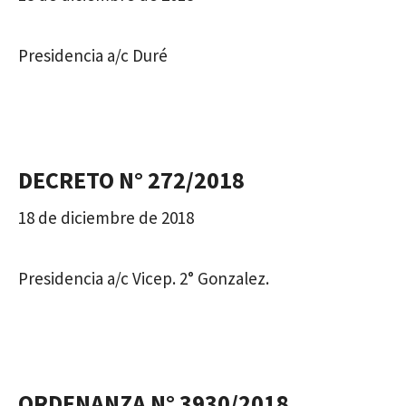
Presidencia a/c Duré
DECRETO N° 272/2018
18 de diciembre de 2018
Presidencia a/c Vicep. 2° Gonzalez.
ORDENANZA N° 3930/2018