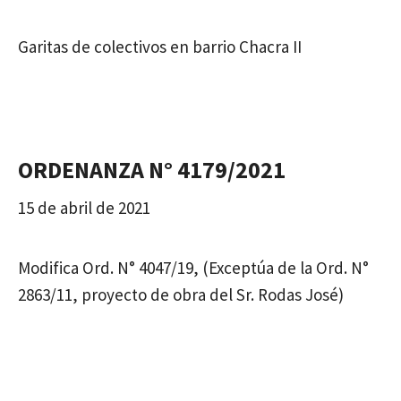
Garitas de colectivos en barrio Chacra II
ORDENANZA N° 4179/2021
15 de abril de 2021
Modifica Ord. N° 4047/19, (Exceptúa de la Ord. N°
2863/11, proyecto de obra del Sr. Rodas José)