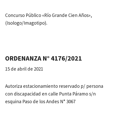
Concurso Público «Río Grande Cien Años»,
(Isologo/Imagotipo).
ORDENANZA N° 4176/2021
15 de abril de 2021
Autoriza estacionamiento reservado p/ persona
con discapacidad en calle Punta Páramo s/n
esquina Paso de los Andes N° 3067