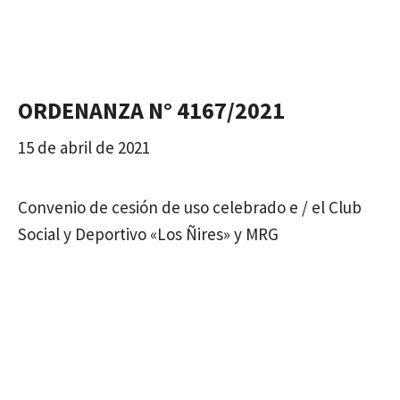
ORDENANZA N° 4167/2021
15 de abril de 2021
Convenio de cesión de uso celebrado e / el Club
Social y Deportivo «Los Ñires» y MRG