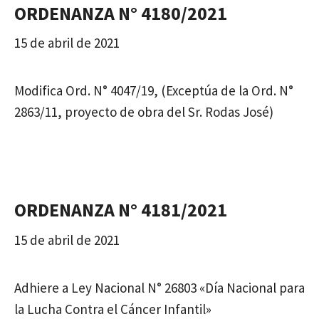
ORDENANZA N° 4180/2021
15 de abril de 2021
Modifica Ord. N° 4047/19, (Exceptúa de la Ord. N°
2863/11, proyecto de obra del Sr. Rodas José)
ORDENANZA N° 4181/2021
15 de abril de 2021
Adhiere a Ley Nacional N° 26803 «Día Nacional para
la Lucha Contra el Cáncer Infantil»