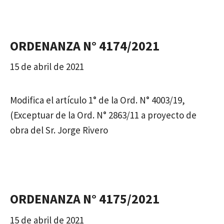
ORDENANZA N° 4174/2021
15 de abril de 2021
Modifica el artículo 1° de la Ord. N° 4003/19,
(Exceptuar de la Ord. N° 2863/11 a proyecto de
obra del Sr. Jorge Rivero
ORDENANZA N° 4175/2021
15 de abril de 2021