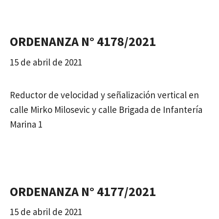
ORDENANZA N° 4178/2021
15 de abril de 2021
Reductor de velocidad y señalización vertical en
calle Mirko Milosevic y calle Brigada de Infantería
Marina 1
ORDENANZA N° 4177/2021
15 de abril de 2021