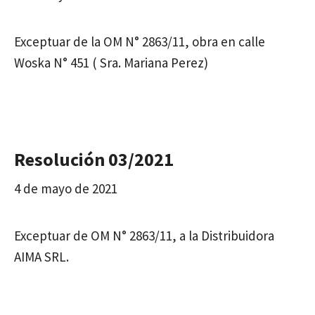
Exceptuar de la OM N° 2863/11, obra en calle
Woska N° 451 ( Sra. Mariana Perez)
Resolución 03/2021
4 de mayo de 2021
Exceptuar de OM N° 2863/11, a la Distribuidora
AIMA SRL.