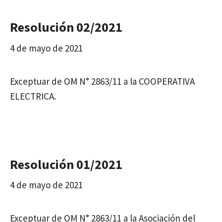
Resolución 02/2021
4 de mayo de 2021
Exceptuar de OM N° 2863/11 a la COOPERATIVA
ELECTRICA.
Resolución 01/2021
4 de mayo de 2021
Exceptuar de OM N° 2863/11 a la Asociación del