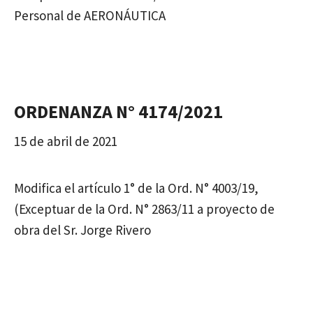
Personal de AERONÁUTICA
ORDENANZA N° 4174/2021
15 de abril de 2021
Modifica el artículo 1° de la Ord. N° 4003/19,
(Exceptuar de la Ord. N° 2863/11 a proyecto de
obra del Sr. Jorge Rivero