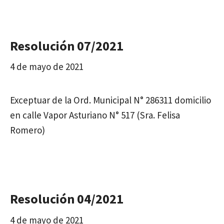
Resolución 07/2021
4 de mayo de 2021
Exceptuar de la Ord. Municipal N° 286311 domicilio
en calle Vapor Asturiano N° 517 (Sra. Felisa
Romero)
Resolución 04/2021
4 de mayo de 2021