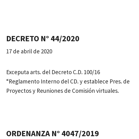
DECRETO N° 44/2020
17 de abril de 2020
Exceputa arts. del Decreto C.D. 100/16
“Reglamento Interno del CD. y establece Pres. de
Proyectos y Reuniones de Comisión virtuales.
ORDENANZA N° 4047/2019