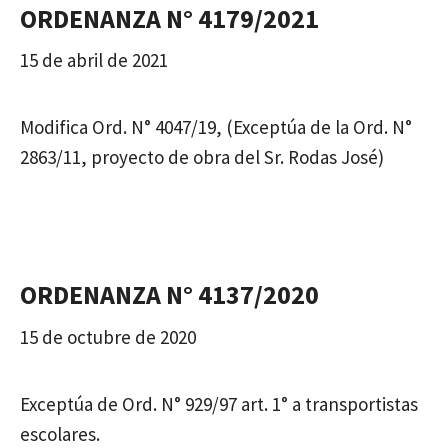
ORDENANZA N° 4179/2021
15 de abril de 2021
Modifica Ord. N° 4047/19, (Exceptúa de la Ord. N°
2863/11, proyecto de obra del Sr. Rodas José)
ORDENANZA N° 4137/2020
15 de octubre de 2020
Exceptúa de Ord. N° 929/97 art. 1° a transportistas
escolares.