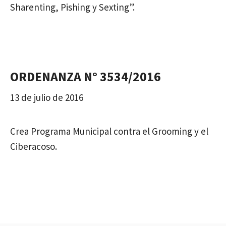
Sharenting, Pishing y Sexting”.
ORDENANZA N° 3534/2016
13 de julio de 2016
Crea Programa Municipal contra el Grooming y el
Ciberacoso.