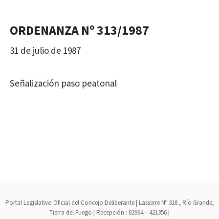
ORDENANZA Nº 313/1987
31 de julio de 1987
Señalización paso peatonal
Portal Legislativo Oficial del Concejo Deliberante | Lasserre Nº 318 , Río Grande,
Tierra del Fuego | Recepción : 02964 – 421356 |