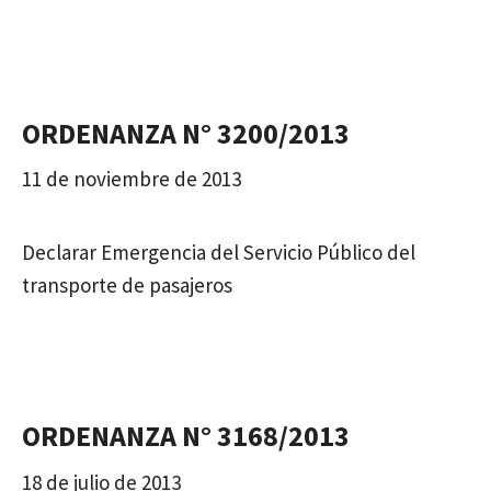
ORDENANZA N° 3200/2013
11 de noviembre de 2013
Declarar Emergencia del Servicio Público del
transporte de pasajeros
ORDENANZA N° 3168/2013
18 de julio de 2013