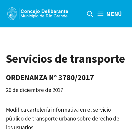
Saltar
al
MENÚ
contenido
Servicios de transporte
ORDENANZA N° 3780/2017
26 de diciembre de 2017
Modifica cartelería informativa en el servicio
público de transporte urbano sobre derecho de
los usuarios