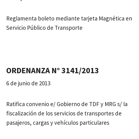
Reglamenta boleto mediante tarjeta Magnética en
Servicio Público de Transporte
ORDENANZA N° 3141/2013
6 de junio de 2013
Ratifica convenio e/ Gobierno de TDF y MRG s/ la
fiscalización de los servicios de transportes de
pasajeros, cargas y vehículos particulares