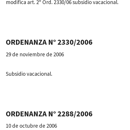
modifica art. 2º Ord. 2330/06 subsidio vacacional.
ORDENANZA N° 2330/2006
29 de noviembre de 2006
Subsidio vacacional.
ORDENANZA N° 2288/2006
10 de octubre de 2006