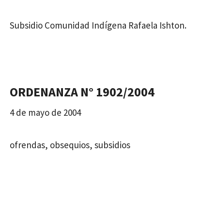
Subsidio Comunidad Indígena Rafaela Ishton.
ORDENANZA N° 1902/2004
4 de mayo de 2004
ofrendas, obsequios, subsidios
ORDENANZA N° 1890/2004