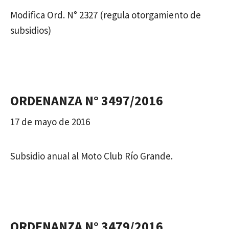
Modifica Ord. N° 2327 (regula otorgamiento de
subsidios)
ORDENANZA N° 3497/2016
17 de mayo de 2016
Subsidio anual al Moto Club Río Grande.
ORDENANZA N° 3479/2016