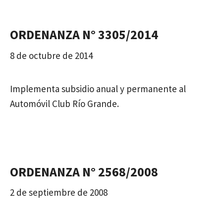
ORDENANZA N° 3305/2014
8 de octubre de 2014
Implementa subsidio anual y permanente al
Automóvil Club Río Grande.
ORDENANZA N° 2568/2008
2 de septiembre de 2008