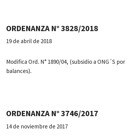
ORDENANZA N° 3828/2018
19 de abril de 2018
Modifica Ord. N° 1890/04, (subsidio a ONG´S por
balances).
ORDENANZA N° 3746/2017
14 de noviembre de 2017