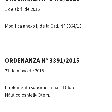
1 de abril de 2016
Modifica anexo I, de la Ord. N° 3364/15.
ORDENANZA N° 3391/2015
21 de mayo de 2015
Implementa subsidio anual al Club
NáuticoIoshlelk-Otem.