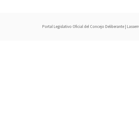
Portal Legislativo Oficial del Concejo Deliberante | Lass