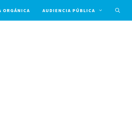
A ORGÁNICA
AUDIENCIA PÚBLICA