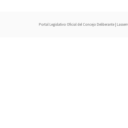
Portal Legislativo Oficial del Concejo Deliberante | Lass