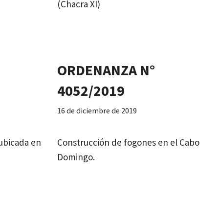
(Chacra XI)
ORDENANZA N°
4052/2019
16 de diciembre de 2019
 ubicada en
Construcción de fogones en el Cabo
Domingo.