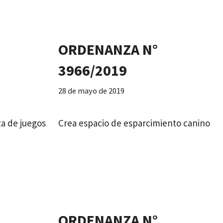
ORDENANZA N°
3966/2019
28 de mayo de 2019
za de juegos
Crea espacio de esparcimiento canino
ORDENANZA N°