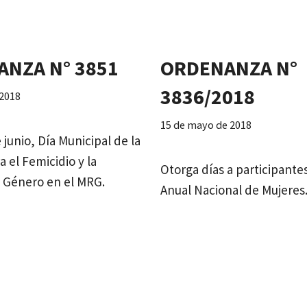
NZA N° 3851
ORDENANZA N°
3836/2018
 2018
15 de mayo de 2018
 junio, Día Municipal de la
 el Femicidio y la
Otorga días a participant
e Género en el MRG.
Anual Nacional de Mujeres