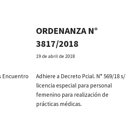
ORDENANZA N°
3817/2018
19 de abril de 2018
es Encuentro
Adhiere a Decreto Pcial. N° 569/18 s/
.
licencia especial para personal
femenino para realización de
prácticas médicas.