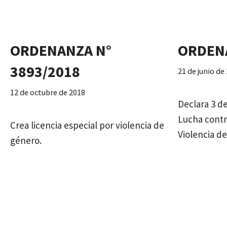
ORDENANZA N°
ORDENA
3893/2018
21 de junio de
12 de octubre de 2018
Declara 3 de
Lucha contra
Crea licencia especial por violencia de
Violencia d
género.